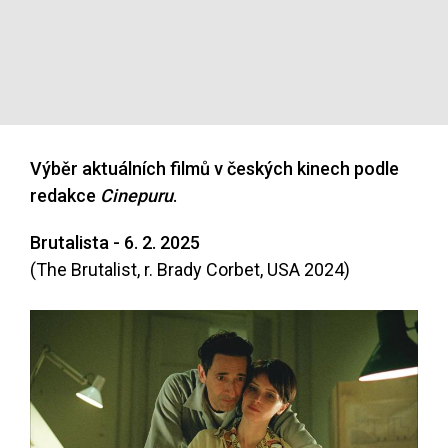
Výběr aktuálních filmů v českých kinech podle
redakce
Cinepuru
.
Brutalista - 6. 2. 2025
(The Brutalist, r. Brady Corbet, USA 2024)