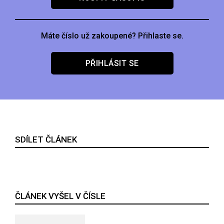
Máte číslo už zakoupené? Přihlaste se.
PŘIHLÁSIT SE
SDÍLET ČLÁNEK
ČLÁNEK VYŠEL V ČÍSLE