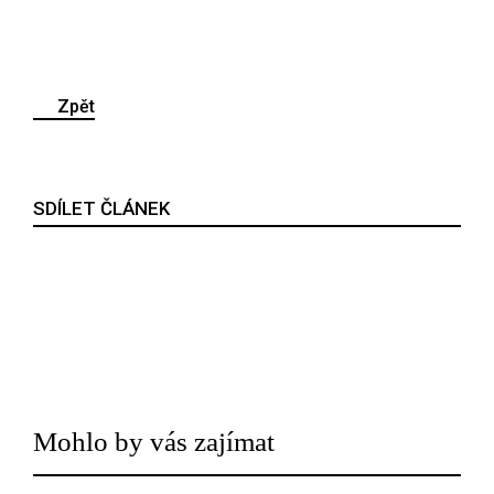
Zpět
SDÍLET ČLÁNEK
Mohlo by vás zajímat