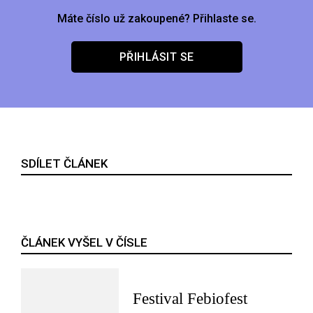
Máte číslo už zakoupené? Přihlaste se.
PŘIHLÁSIT SE
SDÍLET ČLÁNEK
ČLÁNEK VYŠEL V ČÍSLE
Festival Febiofest