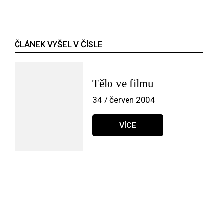
ČLÁNEK VYŠEL V ČÍSLE
Tělo ve filmu
34 / červen 2004
VÍCE