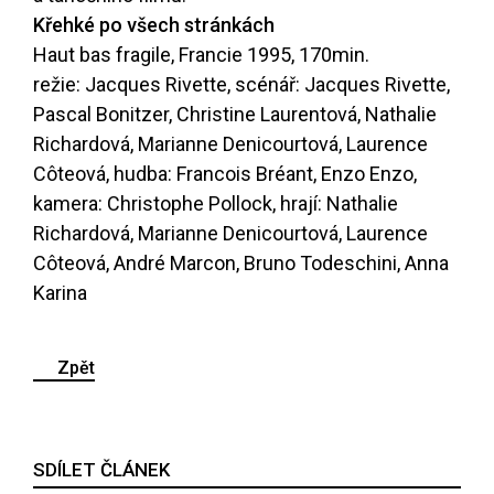
Křehké po všech stránkách
Haut bas fragile, Francie 1995, 170min.
režie: Jacques Rivette, scénář: Jacques Rivette,
Pascal Bonitzer, Christine Laurentová, Nathalie
Richardová, Marianne Denicourtová, Laurence
Côteová, hudba: Francois Bréant, Enzo Enzo,
kamera: Christophe Pollock, hrají: Nathalie
Richardová, Marianne Denicourtová, Laurence
Côteová, André Marcon, Bruno Todeschini, Anna
Karina
Zpět
SDÍLET ČLÁNEK