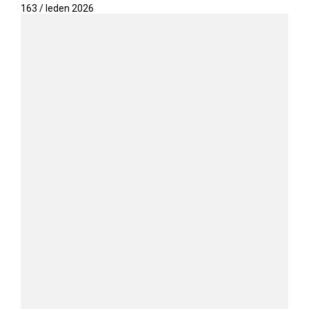
163 / leden 2026