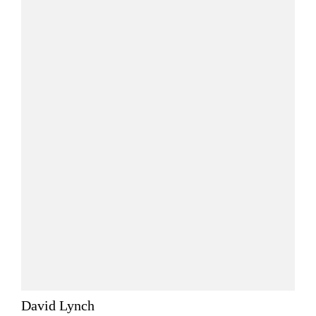
David Lynch