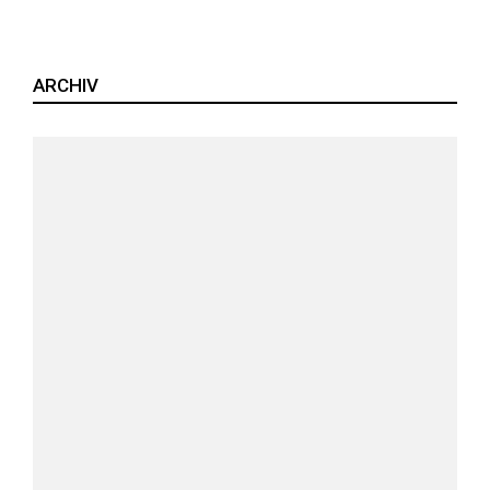
ARCHIV