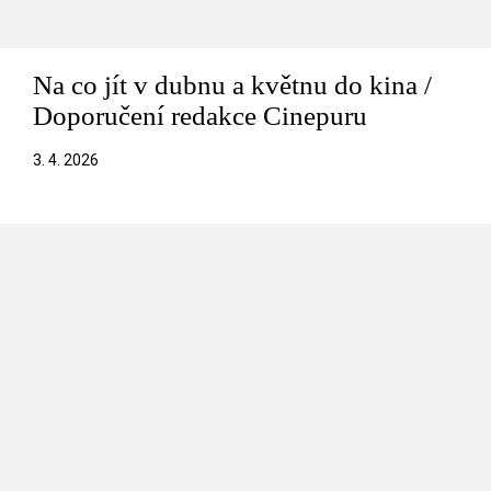
Na co jít v dubnu a květnu do kina /
Doporučení redakce Cinepuru
3. 4. 2026