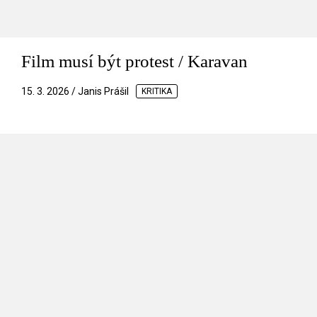
Film musí být protest / Karavan
15. 3. 2026 / Janis Prášil
KRITIKA