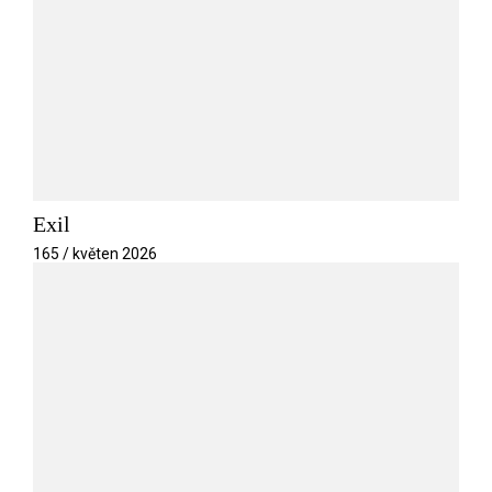
Exil
165 / květen 2026