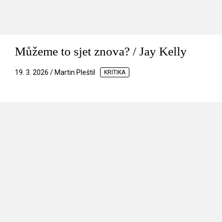
Můžeme to sjet znova? / Jay Kelly
19. 3. 2026 / Martin Pleštil
KRITIKA