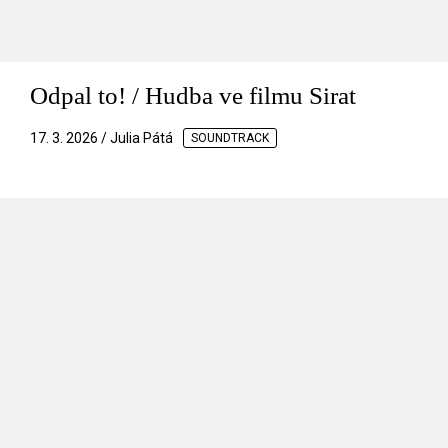
Odpal to! / Hudba ve filmu Sirat
17. 3. 2026 / Julia Pátá
SOUNDTRACK