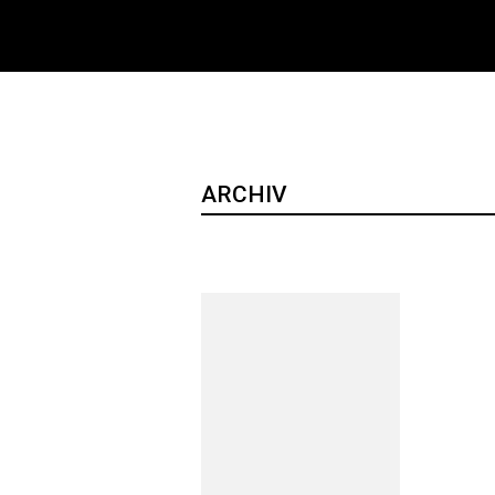
ARCHIV