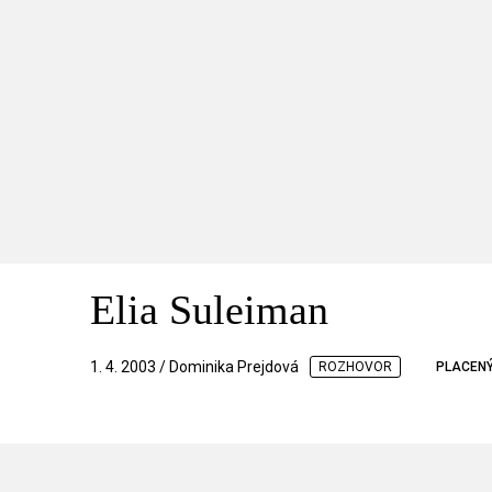
Elia Suleiman
1. 4. 2003 / Dominika Prejdová
ROZHOVOR
PLACEN