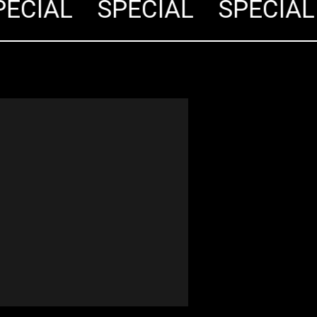
CIÁL
SPECIÁL
SPECIÁL