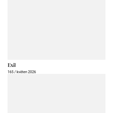
Exil
165 / květen 2026