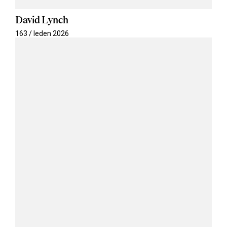
David Lynch
163 / leden 2026