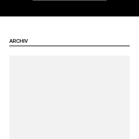
ARCHIV