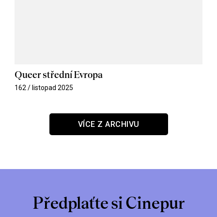
Queer střední Evropa
162 / listopad 2025
VÍCE Z ARCHIVU
Předplaťte si Cinepur