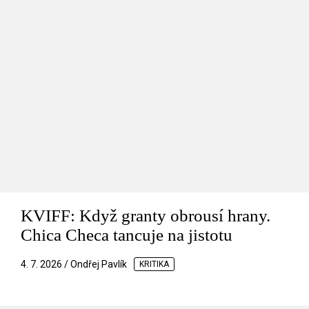
KVIFF: Když granty obrousí hrany.
Chica Checa tancuje na jistotu
4. 7. 2026 / Ondřej Pavlík
KRITIKA