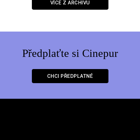
VÍCE Z ARCHIVU
Předplaťte si Cinepur
CHCI PŘEDPLATNÉ