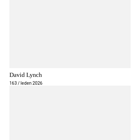
David Lynch
163 / leden 2026