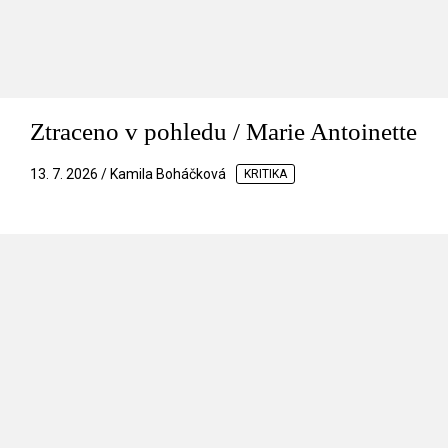
Ztraceno v pohledu / Marie Antoinette
13. 7. 2026 / Kamila Boháčková
KRITIKA