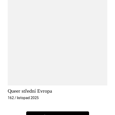
Queer střední Evropa
162 / listopad 2025