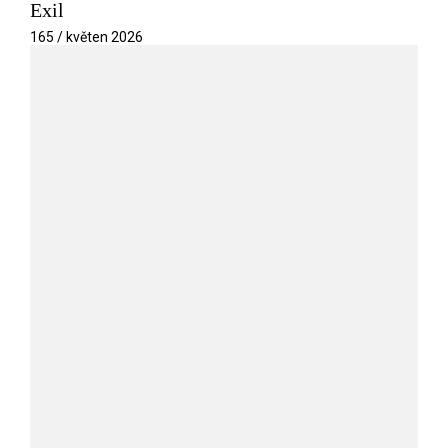
Exil
165 / květen 2026