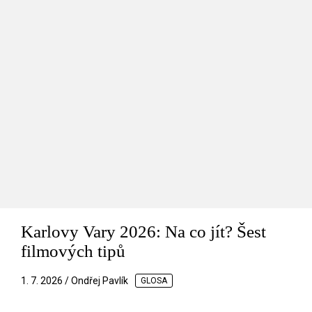
Karlovy Vary 2026: Na co jít? Šest
filmových tipů
1. 7. 2026 / Ondřej Pavlík
GLOSA