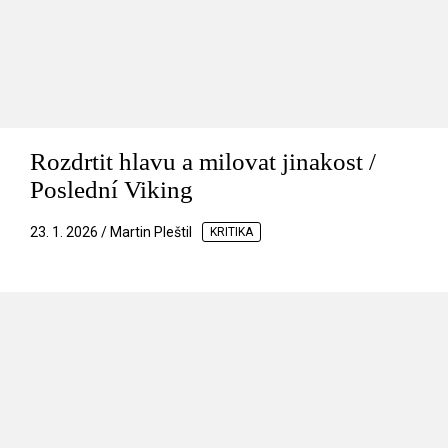
Rozdrtit hlavu a milovat jinakost /
Poslední Viking
23. 1. 2026 / Martin Pleštil
KRITIKA