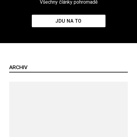
Všechny články pohromadě
JDU NA TO
ARCHIV