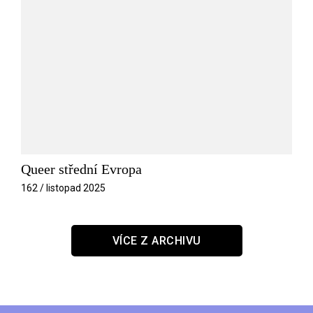
Queer střední Evropa
162 / listopad 2025
VÍCE Z ARCHIVU