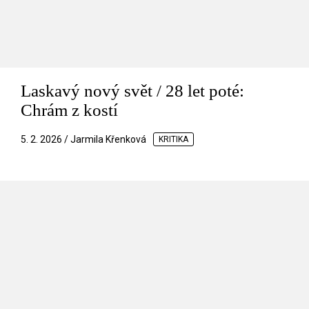
Laskavý nový svět / 28 let poté:
Chrám z kostí
5. 2. 2026 / Jarmila Křenková
KRITIKA