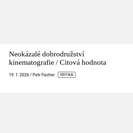
Neokázalé dobrodružství
kinematografie / Citová hodnota
19. 1. 2026 / Petr Fischer
KRITIKA