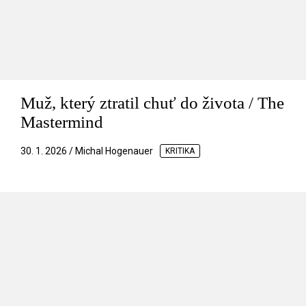
Muž, který ztratil chuť do života / The
Mastermind
30. 1. 2026 / Michal Hogenauer
KRITIKA