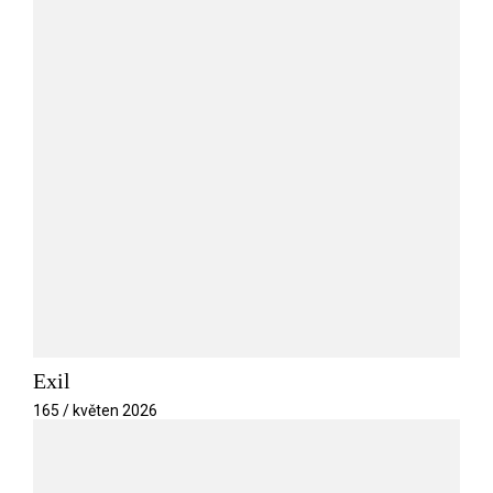
Exil
165 / květen 2026