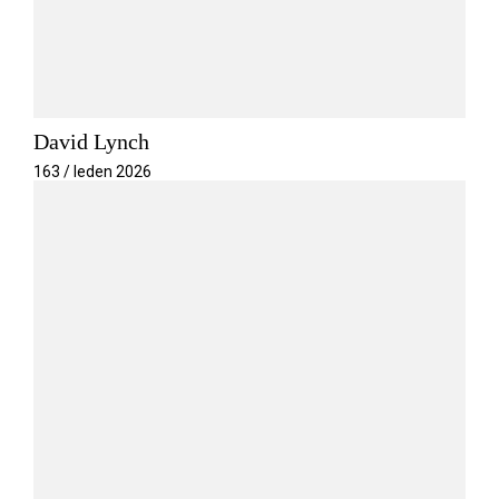
David Lynch
163 / leden 2026