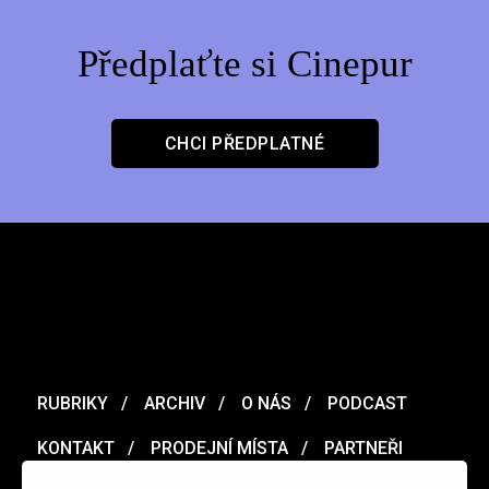
Předplaťte si Cinepur
CHCI PŘEDPLATNÉ
RUBRIKY
ARCHIV
O NÁS
PODCAST
KONTAKT
PRODEJNÍ MÍSTA
PARTNEŘI