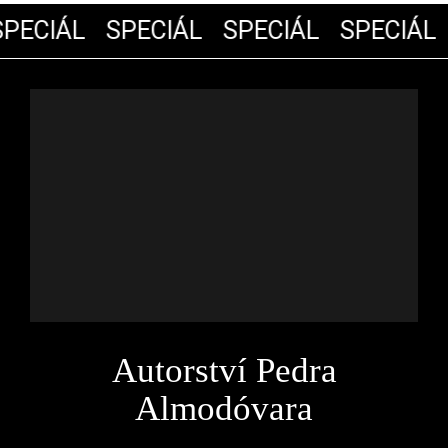
PECIÁL
SPECIÁL
SPECIÁL
SPECIÁL
Autorství Pedra
Almodóvara