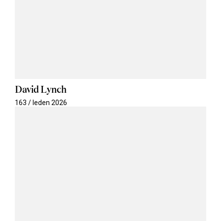
David Lynch
163 / leden 2026