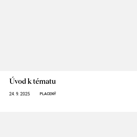
Úvod k tématu
24. 9. 2025
PLACENÝ