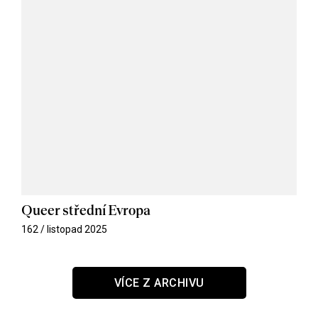
Queer střední Evropa
162 / listopad 2025
VÍCE Z ARCHIVU