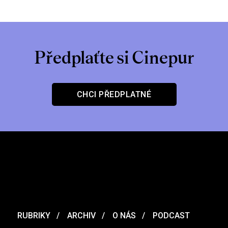
Předplaťte si Cinepur
CHCI PŘEDPLATNÉ
RUBRIKY
ARCHIV
O NÁS
PODCAST