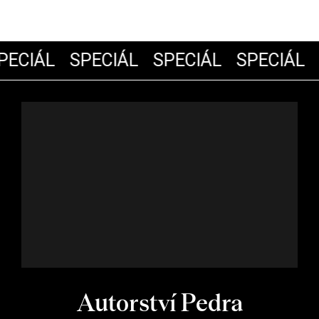
ECIÁL
SPECIÁL
SPECIÁL
SPECIÁL
Autorství Pedra