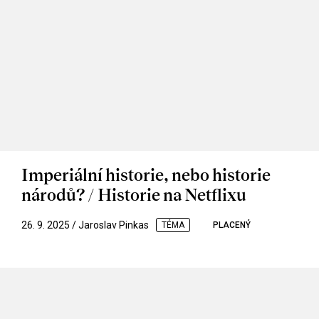
Imperiální historie, nebo historie
národů? / Historie na Netflixu
26. 9. 2025 / Jaroslav Pinkas
TÉMA
PLACENÝ