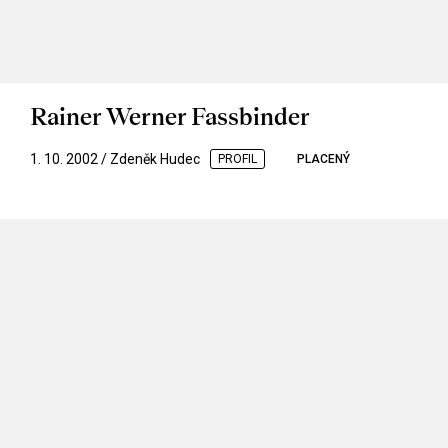
Rainer Werner Fassbinder
1. 10. 2002 / Zdeněk Hudec
PROFIL
PLACENÝ