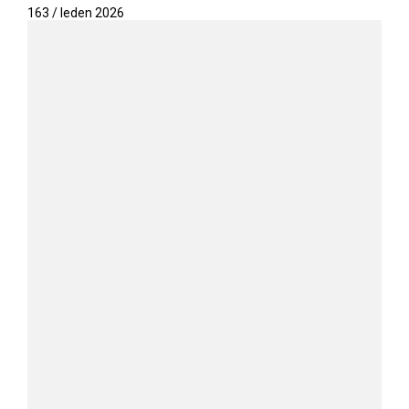
163 / leden 2026