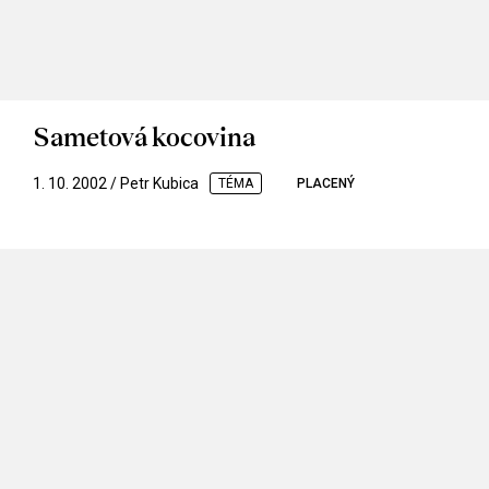
Sametová kocovina
1. 10. 2002 / Petr Kubica
TÉMA
PLACENÝ