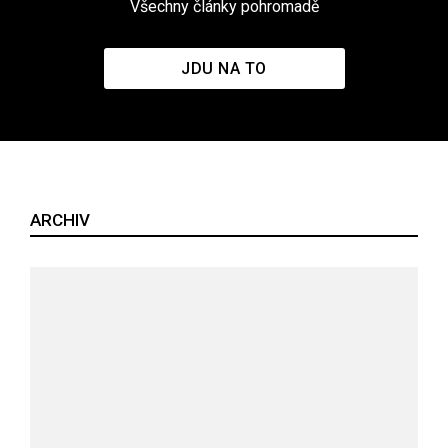
Všechny články pohromadě
JDU NA TO
ARCHIV