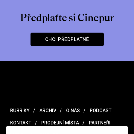
Předplaťte si Cinepur
CHCI PŘEDPLATNÉ
RUBRIKY
ARCHIV
O NÁS
PODCAST
KONTAKT
PRODEJNÍ MÍSTA
PARTNEŘI