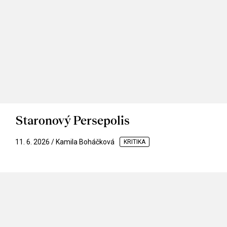
Staronový Persepolis
11. 6. 2026 / Kamila Boháčková
KRITIKA