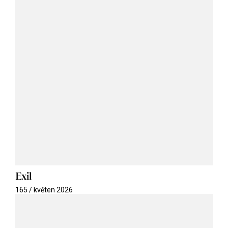
Exil
165 / květen 2026