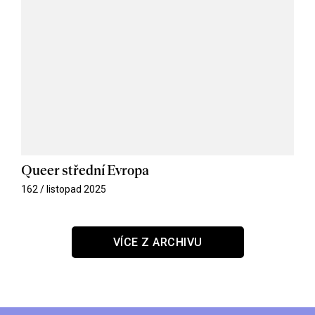
Queer střední Evropa
162 / listopad 2025
VÍCE Z ARCHIVU