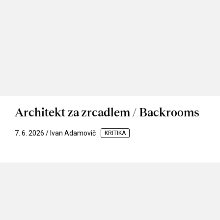
Architekt za zrcadlem / Backrooms
7. 6. 2026 / Ivan Adamovič
KRITIKA