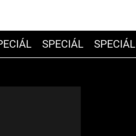
CIÁL
SPECIÁL
SPECIÁL