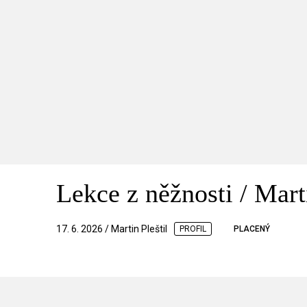
Lekce z něžnosti / Mar
17. 6. 2026 / Martin Pleštil
PROFIL
PLACENÝ