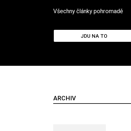
Všechny články pohromadě
JDU NA TO
ARCHIV