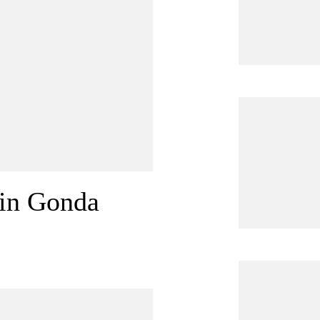
tin Gonda